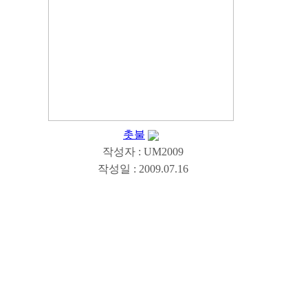
촛불
작성자 : UM2009
작성일 : 2009.07.16