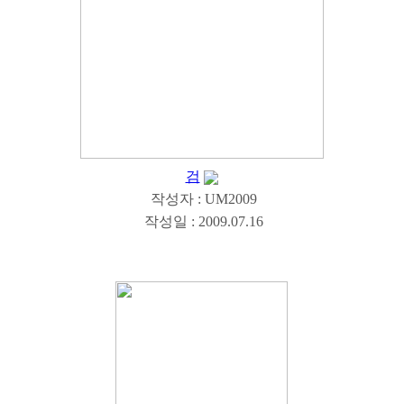
검
작성자 : UM2009
작성일 : 2009.07.16