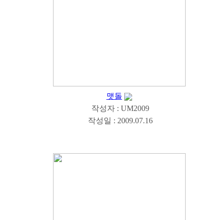
맷돌
작성자 : UM2009
작성일 : 2009.07.16