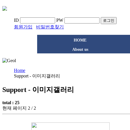
ID
PW
로그인
회원가입
비밀번호찾기
HOME
About us
Home
Support - 이미지갤러리
Support - 이미지갤러리
total : 25
현재 페이지 2 / 2