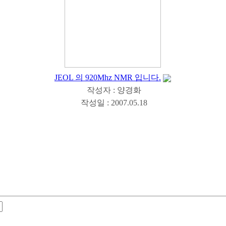
JEOL 의 920Mhz NMR 입니다.
작성자 : 양경화
작성일 : 2007.05.18