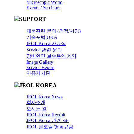
Microscopic World
Events / Seminars
제품관련 문의 (견적/사양)
기술포럼 Q&A
JEOL Korea 자료실
Service 관련 문의
장비연간 보수용역 계약
Image Gallery
Service Report
자유게시판
JEOL Korea News
회사소개
오시는 길
JEOL Korea Recruit
JEOL Korea 관련 Site
JEOL 글로벌 행동규범