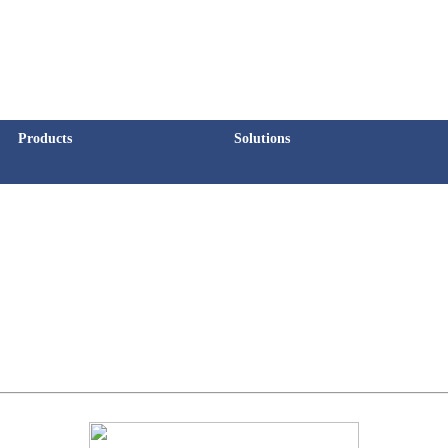
Products
Solutions