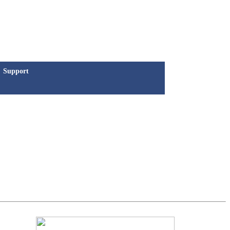
Support