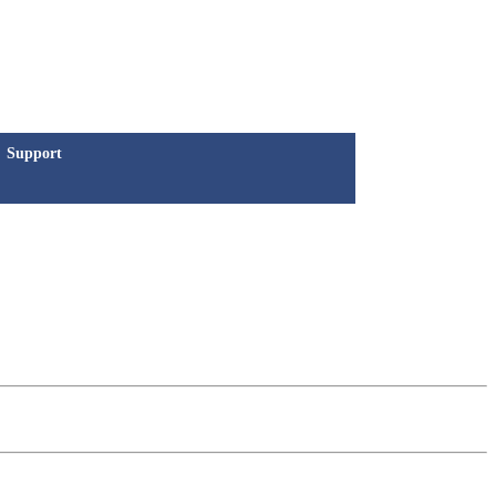
Support