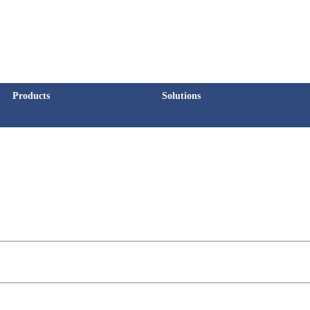
Products
Solutions