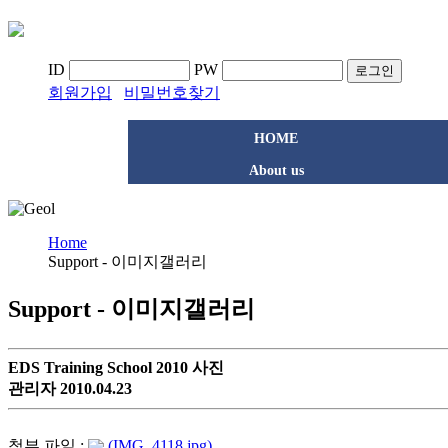
ID
PW
로그인
회원가입
비밀번호찾기
HOME
About us
Home
Support - 이미지갤러리
Support - 이미지갤러리
EDS Training School 2010 사진
관리자 2010.04.23
첨부 파일 :
(IMG_4118.jpg)