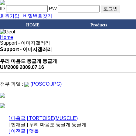
ID
PW
로그인
회원가입
비밀번호찾기
HOME
Products
Home
Support - 이미지갤러리
Support - 이미지갤러리
우리 마음도 둥글게 둥글게
UM2009 2009.07.16
첨부 파일 :
(POSCO.JPG)
[ 다음글 ] TORTOISE(MUSCLE)
[ 현재글 ] 우리 마음도 둥글게 둥글게
[ 이전글 ] 맷돌