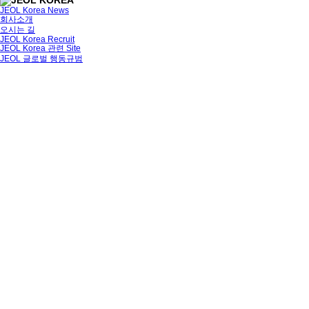
JEOL Korea News
회사소개
오시는 길
JEOL Korea Recruit
JEOL Korea 관련 Site
JEOL 글로벌 행동규범