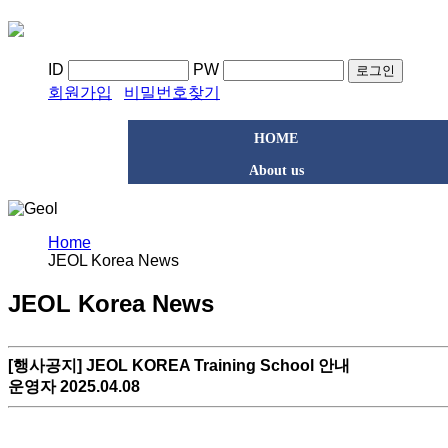
ID
PW
로그인
회원가입
비밀번호찾기
HOME
About us
Home
JEOL Korea News
JEOL Korea News
[행사공지] JEOL KOREA Training School 안내
운영자 2025.04.08