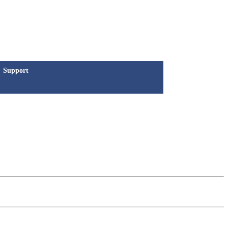
Support