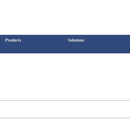
Products
Solutions